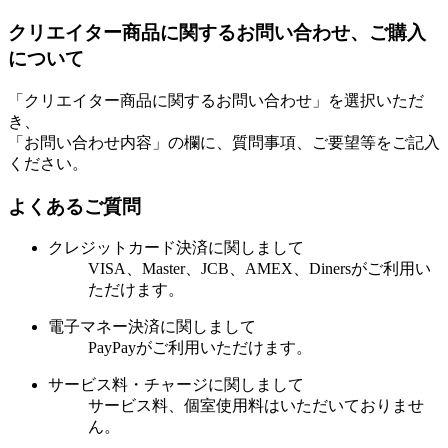
クリエイター商品に関するお問い合わせ、ご購⼊
について
「クリエイター商品に関するお問い合わせ」を
選択いただ
き、
「お問い合わせ内容」の欄に、質問事項、ご要望等を
ご記入
ください。
よくあるご質問
クレジットカード決済に関しまして
VISA、Master、JCB、AMEX、Dinersがご利⽤い
ただけます。
電⼦マネー決済に関しまして
PayPayがご利⽤いただけます。
サービス料・チャージに関しまして
サービス料、個室使⽤料はいただいておりませ
ん。