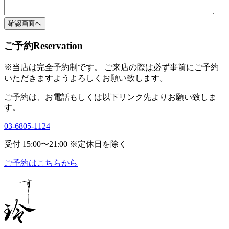
ご予約
Reservation
※当店は完全予約制です。
ご来店の際は必ず事前にご予約
いただきますよう
よろしくお願い致します。
ご予約は、お電話もしくは以下リンク先より
お願い致しま
す。
03-6805-1124
受付 15:00〜21:00
※定休日を除く
ご予約はこちらから