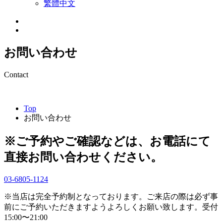
繁體中文
お問い合わせ
Contact
Top
お問い合わせ
※ご予約やご確認などは、
お電話にて
直接お問い合わせください。
03-6805-1124
※当店は完全予約制となっております。
ご来店の際は必ず事
前にご予約いただきますよう
よろしくお願い致します。
受付
15:00〜21:00